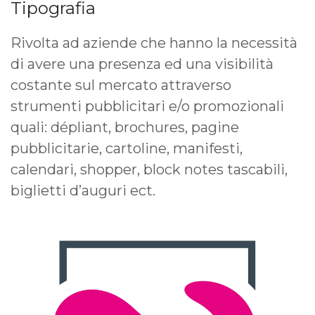
Tipografia
Rivolta ad aziende che hanno la necessità
di avere una presenza ed una visibilità
costante sul mercato attraverso
strumenti pubblicitari e/o promozionali
quali: dépliant, brochures, pagine
pubblicitarie, cartoline, manifesti,
calendari, shopper, block notes tascabili,
biglietti d’auguri ect.